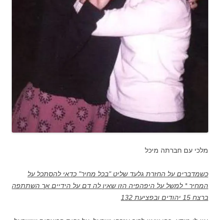
מלכי עם חברתה מיכל
כשמדברים על החזרת גלעד שליט "בכל מחיר" כדאי להסתכל על
המחיר * למשל על היפהפיה הזו שאין לה דם על הידיים אך השתתפה
ברצח 15 יהודים ובפציעת 132