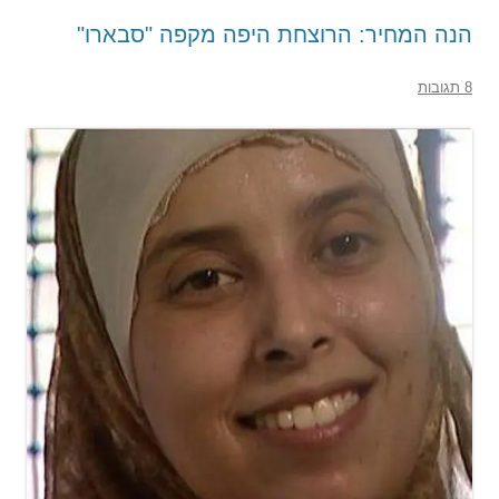
הנה המחיר: הרוצחת היפה מקפה "סבארו"
8 תגובות