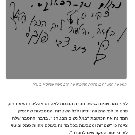
קטע של המגילה בו נראית חתימתו של הרב מימון שהוסיף בעז"ה
לפני כמה שנים הגישה חברת הכנסת לאה נס מהליכוד הצעת חוק
פרטית. לפי ההצעה יוסיפו לכל השטרות והמטבעות שתנפיק
המדינה את הכתובת "באל נשים מבטחנו". בדברי ההסבר שלה
ציינה כי "שטרות ומטבעות בכל מדינה בעולם מהוות סמל וביטוי
לערכי יסוד המקודשים לחברה".