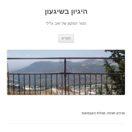
היגיון בשיגעון
הטור המקוון של זאב גלילי
לדלג
תפריט
לתוכן
ארכיון תגיות:
מגילת העצמאות