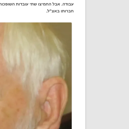
עבודה. אבל החמיצו שתי עובדות השופכות 
חברותו באצ"ל.