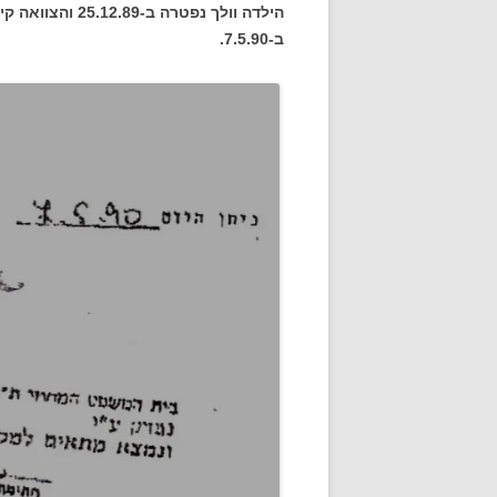
ב-7.5.90.