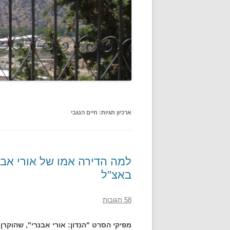
ארכיון תגיות:
חיים הנגבי
למה הדירה אמו של אורי אב
באצ"ל
58 תגובות