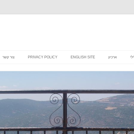
לדלג
לתוכן
לי
ארכיון
ENGLISH SITE
PRIVACY POLICY
צור קשר