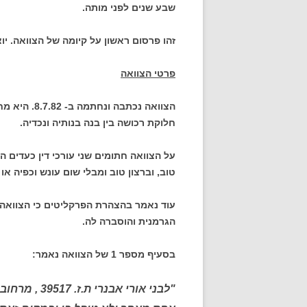
שבע שנים לפני מותה.
זהו פרסום ראשון על קיומה של הצוואה. יוצ
פרטי הצוואה
הצוואה נכתב
חלוקת רכושה בין בנה בנותיה ונכדיה.
על הצוואה חתומים שני עורכי דין כעדים 
טוב, וברצון טוב ומבלי שום עונש וכפיה א
עוד נאמר בהצהרת הפרקליטים כי הצוואה 
הגרמנית והוסברה לה.
בסעיף מספר 1 של הצוואה נאמר: