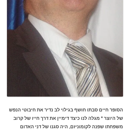
הסופר חיים סבתו חושף בגילוי לב נדיר את חיבוטי הנפש
של היוצר * מגלה לנו כיצד דימיין את דרך חייו של קרוב
משפחתו שפנה לקומוניזם, היה סגנו של דני האדום