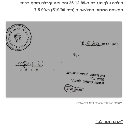
הילדה וולך נפטרה ב-25.12.89 והצוואה קיבלה תוקף בבית
המשפט המחוזי בתל-אביב (תיק 519/90) ב-7.5.90.
צוואת אבנרי אישור בית המשפט
"אדם חסר לב"