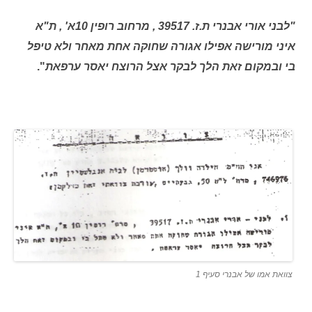
"לבני אורי אבנרי ת.ז. 39517 , מרחוב רופין 10א' , ת"א
איני מורישה אפילו אגורה שחוקה אחת מאחר ולא טיפל
בי ובמקום זאת הלך לבקר אצל הרוצח יאסר
ערפאת
"
.
צוואת אמו של אבנרי סעיף 1