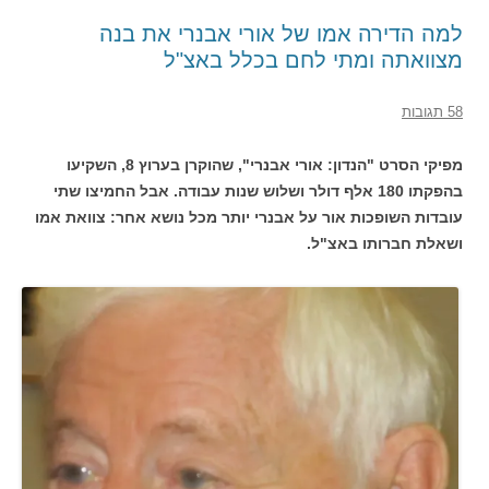
למה הדירה אמו של אורי אבנרי את בנה
מצוואתה ומתי לחם בכלל באצ"ל
58 תגובות
מפיקי הסרט "הנדון: אורי אבנרי", שהוקרן בערוץ 8, השקיעו
בהפקתו 180 אלף דולר ושלוש שנות עבודה. אבל החמיצו שתי
עובדות השופכות אור על אבנרי יותר מכל נושא אחר: צוואת אמו
ושאלת חברותו באצ"ל.