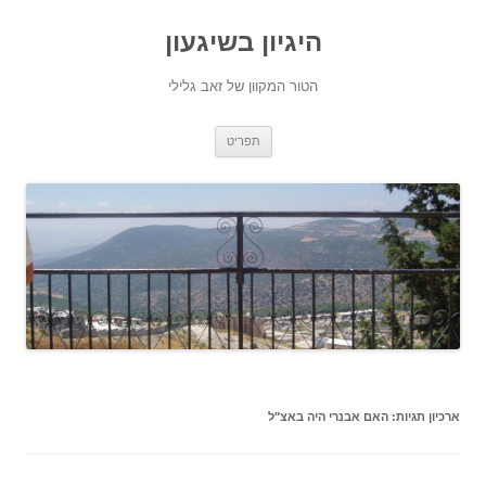
היגיון בשיגעון
הטור המקוון של זאב גלילי
לדלג
תפריט
לתוכן
ארכיון תגיות:
האם אבנרי היה באצ"ל