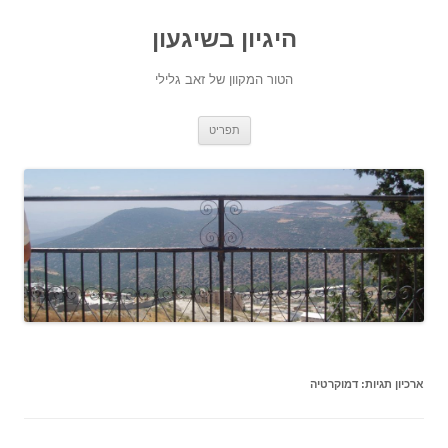
היגיון בשיגעון
הטור המקוון של זאב גלילי
לדלג
תפריט
לתוכן
ארכיון תגיות:
דמוקרטיה