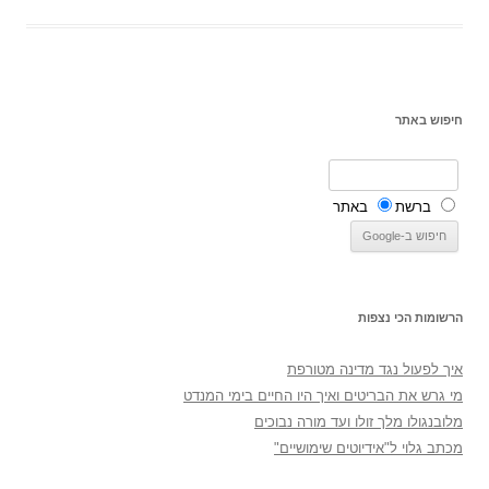
חיפוש באתר
ברשת
באתר
הרשומות הכי נצפות
איך לפעול נגד מדינה מטורפת
מי גרש את הבריטים ואיך היו החיים בימי המנדט
מלובנגולו מלך זולו ועד מורה נבוכים
מכתב גלוי ל"אידיוטים שימושיים"