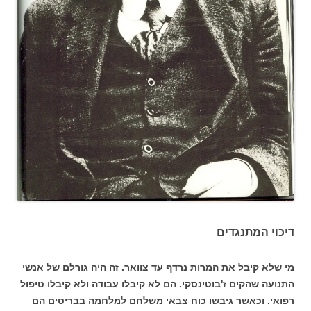
דיכוי המתנגדים
מי שלא קיבל את המרות נרדף עד צוואר. זה היה גורלם של אנשי
התנועה שהקים ז'בוטינסקי. הם לא קיבלו עבודה ולא קיבלו טיפול
רפואי. וכאשר גיבשו כוח צבאי משלחם למלחמה בבריטים הם