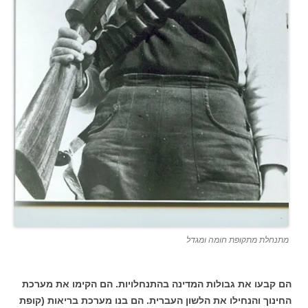
מתנחלת מתקופת חומה ומגדל
הם קבעו את גבולות המדינה בהתנחלויות. הם הקימו את מערכת
החינוך והנחילו את הלשון העברית. הם בנו מערכת בריאות (קופת