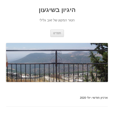
היגיון בשיגעון
הטור המקוון של זאב גלילי
לדלג
תפריט
לתוכן
ארכיון חודשי:
יולי 2020