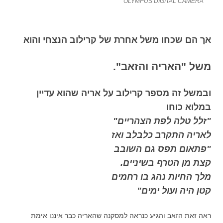
OLYMPUS DIGITAL CAMERA
אך הם שכחו משל אחרת של קרילוב הנצחי והוא
משל "האריה והזאב".
ובמשל זה מספר קרילוב על אריה שהוא עדיין
במלוא כוחו
"זלל טלה לפת הצהריים"
לאריה התקרב כלבלב ואז
"פתאום תפס גם השובב
קצת מן הטרף בשיניים.
מלך החיות נהג בו רחמים
קטן היה ועול ימים"
ראה זאת הזאב והגיע כנראה למסקנה שהאריה כבר איננו אימת