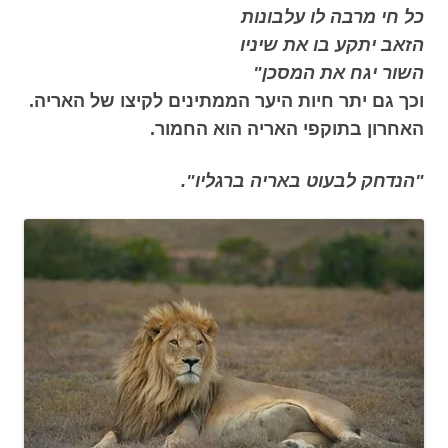
כל חי מרבה לו עלבונות
הזאב יתקע בו את שיניו
השור יגח את המסכן"
וכך גם יתר חיות היער הממתינים לקיצו של האריה.
האחרון בתוקפי האריה הוא החמור.
"הנדחק לבעוט באריה ברגליו".