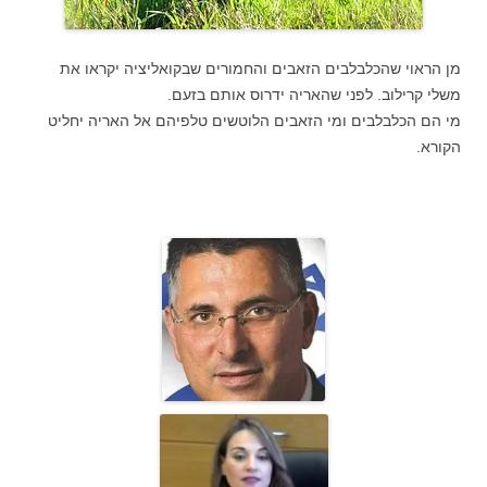
מן הראוי שהכלבלבים הזאבים והחמורים שבקואליציה יקראו את
משלי קרילוב. לפני שהאריה ידרוס אותם בזעם.
מי הם הכלבלבים ומי הזאבים הלוטשים טלפיהם אל האריה יחליט
הקורא.