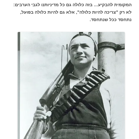
המקומית להבקיע… בזה כלולה גם כל מדיניותנו לגבי הערבים:
לא רק "צריכה להיות כלולה", אלא גם להיות כלולה בפועל,
נתחסד ככל שנתחסד.