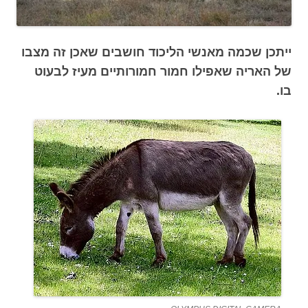
ייתכן שכמה מאנשי הליכוד חושבים שאכן זה מצבו
של האריה שאפילו חמור חמורותיים מעיז לבעוט
בו.