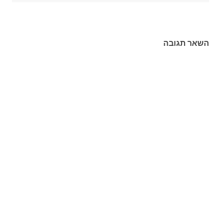
השאר תגובה