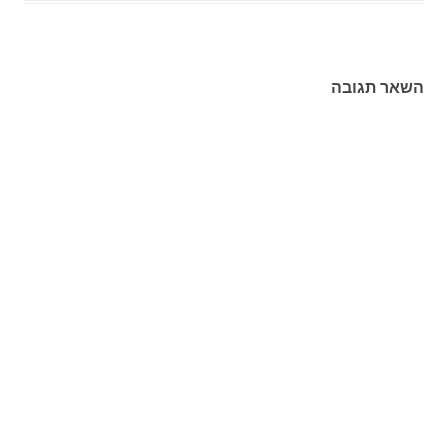
השאר תגובה