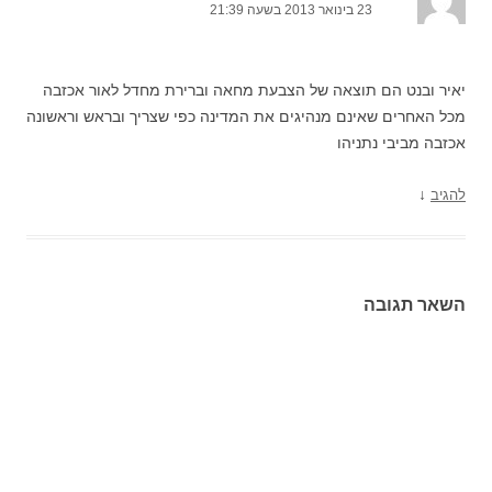
23 בינואר 2013 בשעה 21:39
יאיר ובנט הם תוצאה של הצבעת מחאה וברירת מחדל לאור אכזבה
מכל האחרים שאינם מנהיגים את המדינה כפי שצריך ובראש וראשונה
אכזבה מביבי נתניהו
↓
להגיב
השאר תגובה