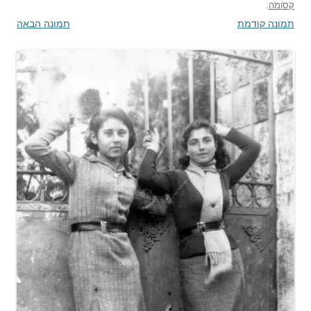
קסומה
.
תמונה קודמת
תמונה הבאה