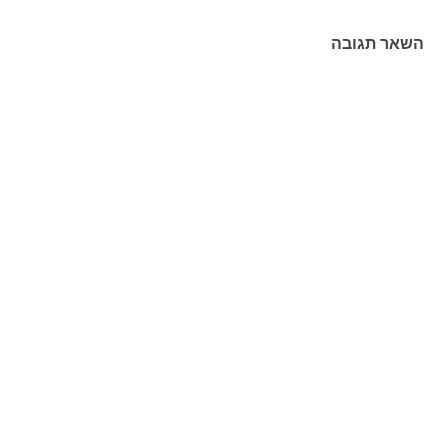
השאר תגובה