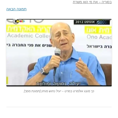
בסוריה – את מי הוא משרת
.
תמונה הבאה
כך מוצג אולמרט בסרט – יעיל נחוש מוחץ [תמונת מסך]