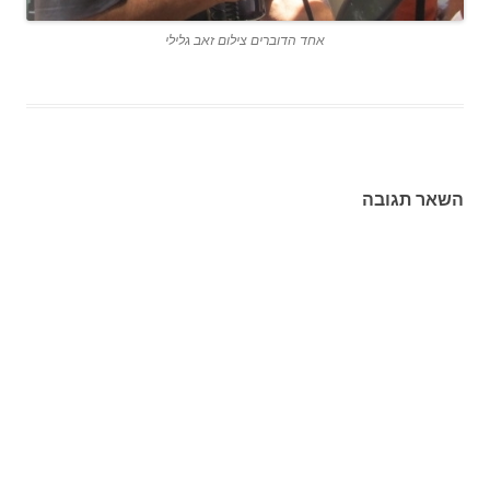
אחד הדוברים צילום זאב גלילי
השאר תגובה