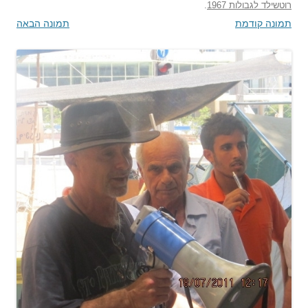
רוטשילד לגבולות 1967
.
תמונה קודמת
תמונה הבאה