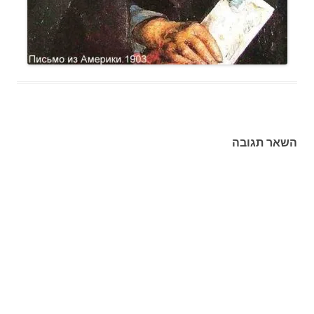
השאר תגובה