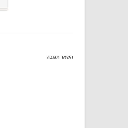
השאר תגובה