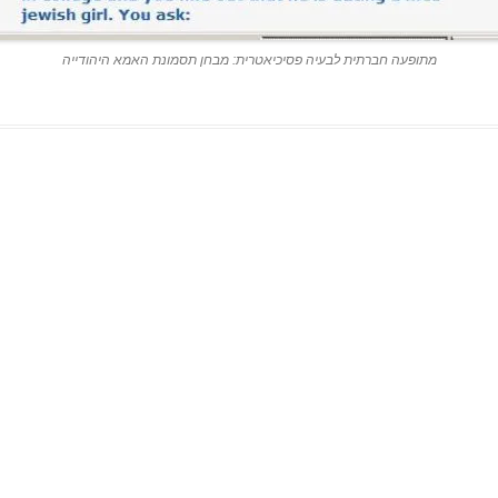
מתופעה חברתית לבעיה פסיכיאטרית: מבחן תסמונת האמא היהודייה