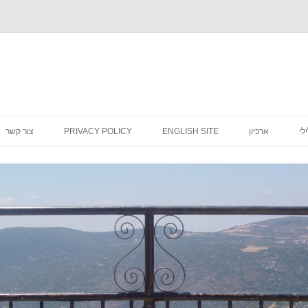
לדלג
לתוכן
לי
ארכיון
ENGLISH SITE
PRIVACY POLICY
צור קשר