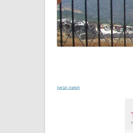
תמונה הבאה