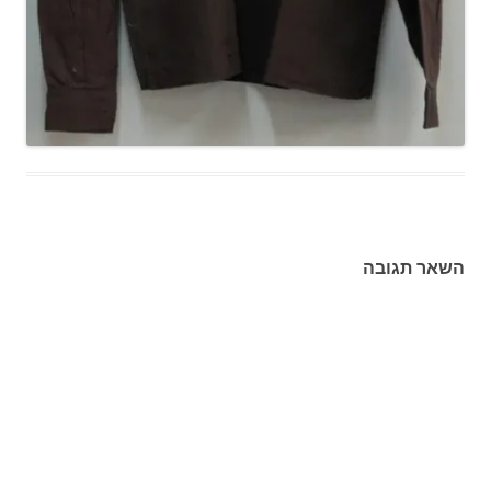
השאר תגובה