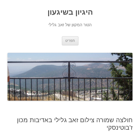
היגיון בשיגעון
הטור המקוון של זאב גלילי
לדלג
תפריט
לתוכן
חולצה שמורה צילום זאב גלילי באדיבות מכון
ז'בוטינסקי