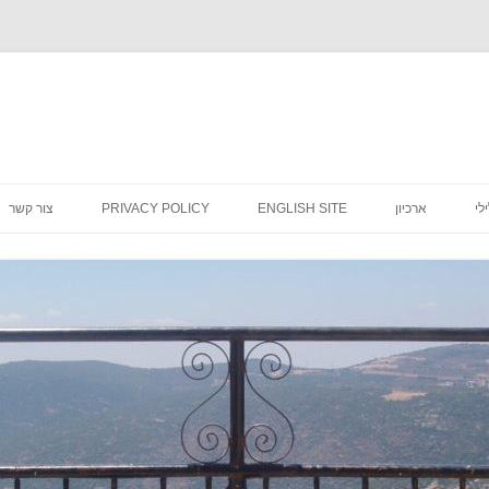
לדלג
לתוכן
לי
ארכיון
ENGLISH SITE
PRIVACY POLICY
צור קשר