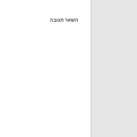
השאר תגובה