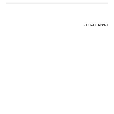
השאר תגובה