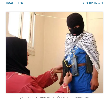
תמונה קודמת
תמונה הבאה
אם רחמניה מחנכת את ילדה להיות שהאיד עם חגורת נפץ