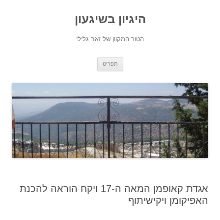
היגיון בשיגעון
הטור המקוון של זאב גלילי
לדלג
תפריט
לתוכן
אגדת קאופמן המאה ה-17 ויקח הוראה להכנת
האפיקומן ויקישיתוף