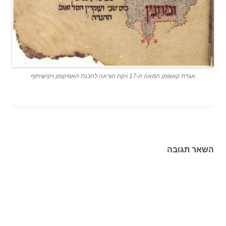
אגדת קאופמן המאה ה-17 ויקח הוראה להכנת האפיקומן ויקישיתוף
השאר תגובה