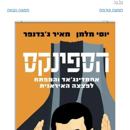
כל כך
.
תמונה קודמת
תמונה הבאה