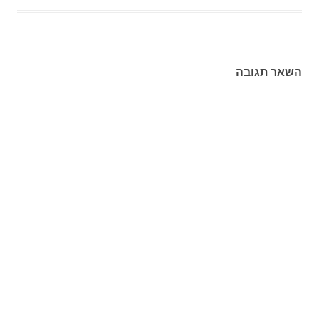
השאר תגובה