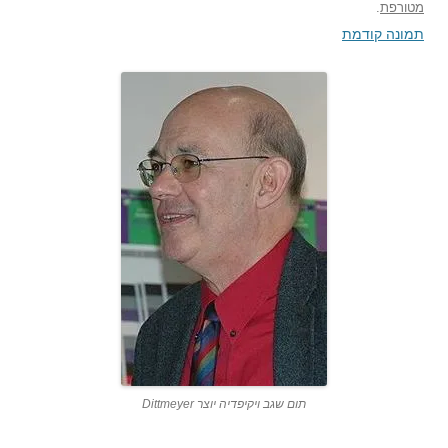
מטורפת
.
תמונה קודמת
תום שגב ויקיפדיה יוצר Dittmeyer