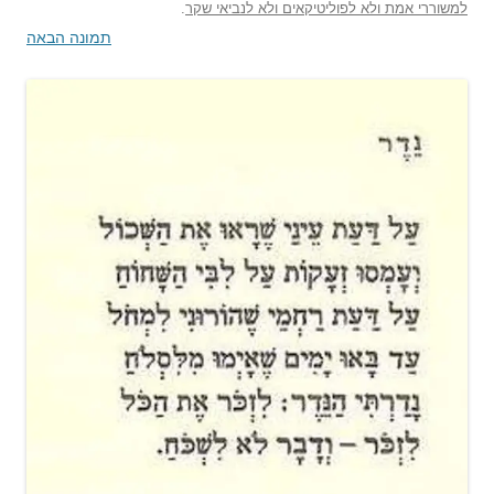
למשוררי אמת ולא לפוליטיקאים ולא לנביאי שקר
.
תמונה הבאה