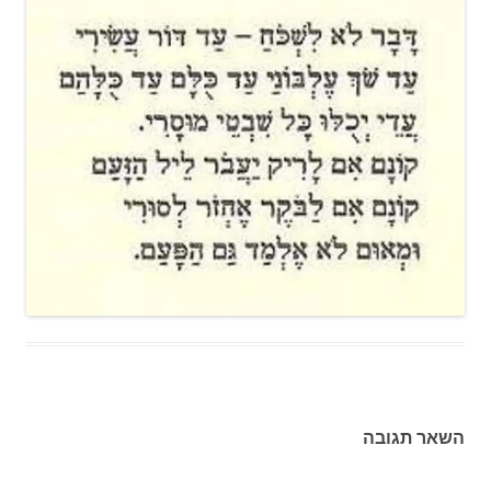
השאר תגובה