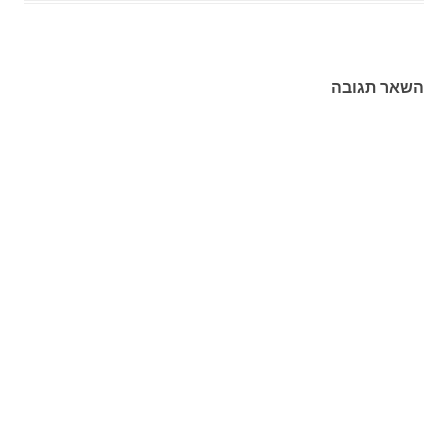
השאר תגובה