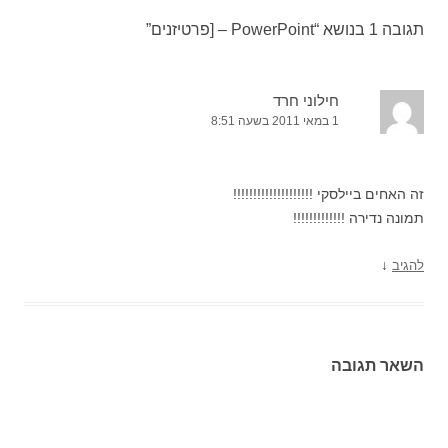
תגובה 1 בנושא “
PowerPoint – [פרטיזנים
”
חילוני חרד
1 במאי 2011 בשעה 8:51
זה האחים ביילסקי !!!!!!!!!!!!!!!!!!!!
תמונה נדירה !!!!!!!!!!!!!
↓
להגיב
השאר תגובה