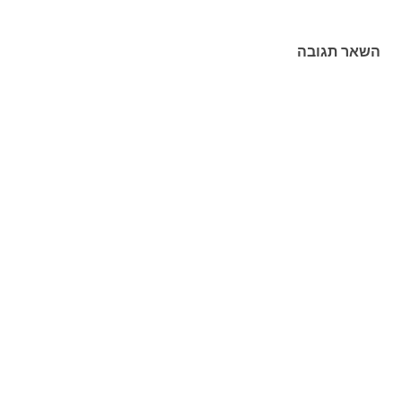
השאר תגובה