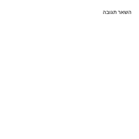
השאר תגובה