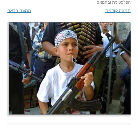
הפלסטינית ובחמאס
.
תמונה קודמת
תמונה הבאה