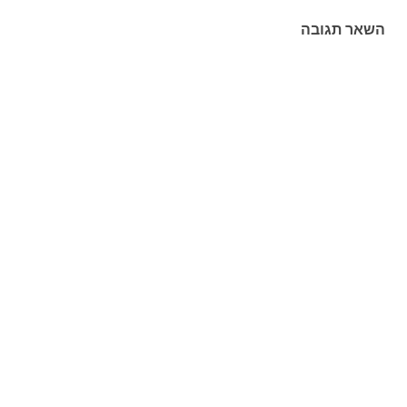
השאר תגובה