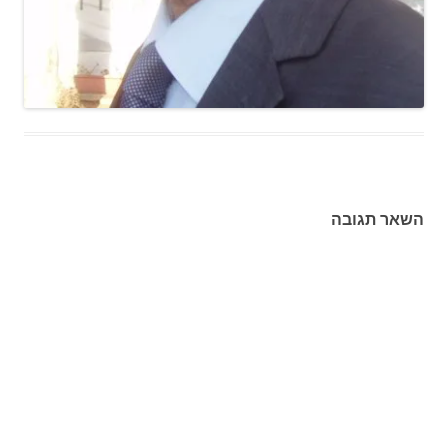
השאר תגובה