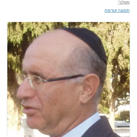
משלנו"
.
תמונה קודמת