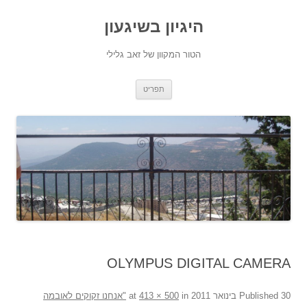
היגיון בשיגעון
הטור המקוון של זאב גלילי
לדלג
תפריט
לתוכן
OLYMPUS DIGITAL CAMERA
30 בינואר 2011
Published
at
in
413 × 500
"אנחנו זקוקים לאובמה