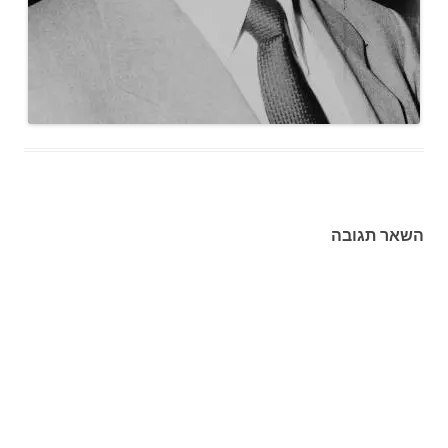
השאר תגובה