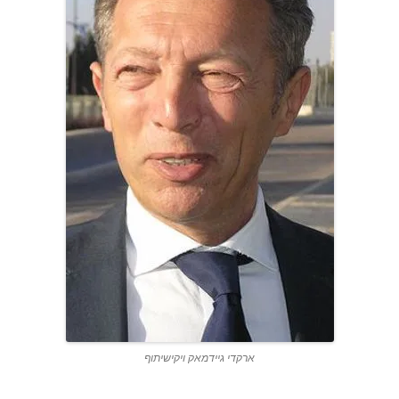
ארקדי גיידמאק ויקישיתוף