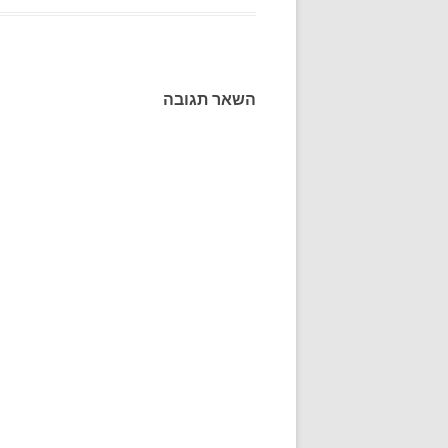
השאר תגובה