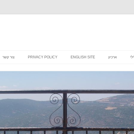
לדלג
לתוכן
לי
ארכיון
ENGLISH SITE
PRIVACY POLICY
צור קשר