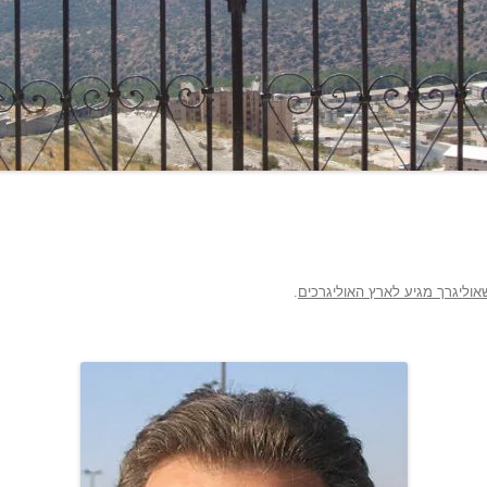
אוליגרך מגיע לארץ האוליגרכים
.