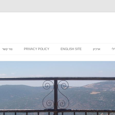
לדלג
לתוכן
לי
ארכיון
ENGLISH SITE
PRIVACY POLICY
צור קשר