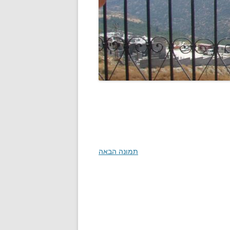
תמונה הבאה