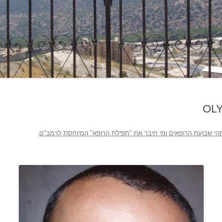
OL
הי שבועת הרופאים ומי חיבר את "תפילת הרופא" המיוחסת לרמב"ם
.