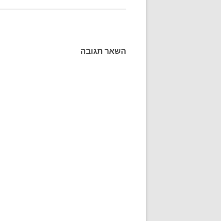
השאר תגובה