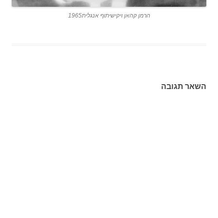
הרמן קהאן ויקישיתוף אנגלית1965
השאר תגובה