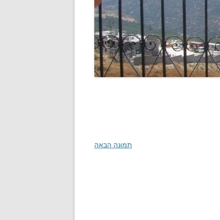
תמונה הבאה