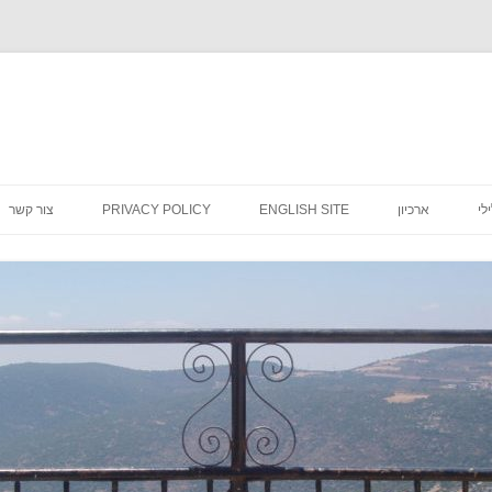
לדלג
לתוכן
לי
ארכיון
ENGLISH SITE
PRIVACY POLICY
צור קשר