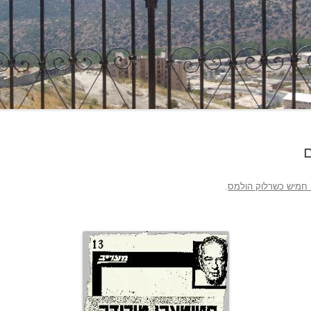
 חמיש כשרלוק הולמס
.