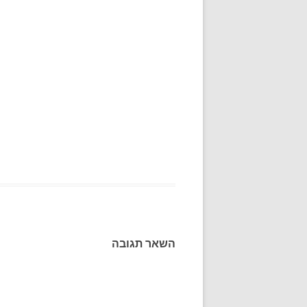
השאר תגובה