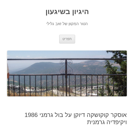
היגיון בשיגעון
הטור המקוון של זאב גלילי
לדלג
תפריט
לתוכן
אוסקר קוקושקה דיוקן על בול גרמני 1986
ויקיפדיה גרמנית