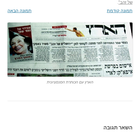
של זהב"
.
תמונה קודמת
תמונה הבאה
הארץ עם הכותרת הסנסציונית
השאר תגובה