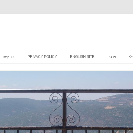
לדלג
לתוכן
לי
ארכיון
ENGLISH SITE
PRIVACY POLICY
צור קשר