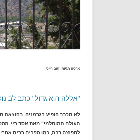
ארכיון תגיות:
תום רייס
"אללה הוא גדול" כתב לב נו
לא מכבר הופיע בגרמניה, בהוצאה מח
לתפוצה רבה, כמו ספרים רבים אחרי