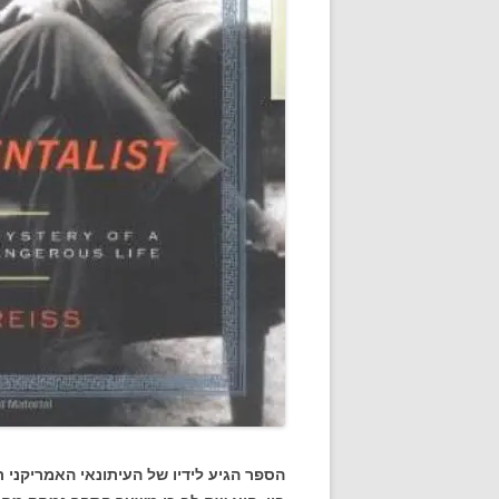
הספר הגיע לידיו של העיתונאי האמריקני