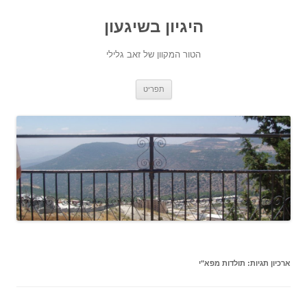
היגיון בשיגעון
הטור המקוון של זאב גלילי
לדלג
תפריט
לתוכן
ארכיון תגיות:
תולדות מפא"י