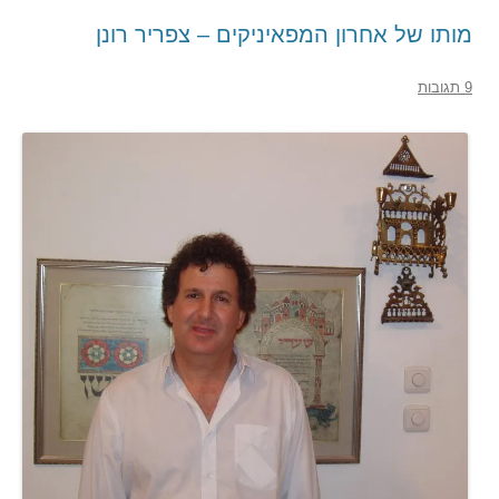
מותו של אחרון המפאיניקים – צפריר רונן
9 תגובות