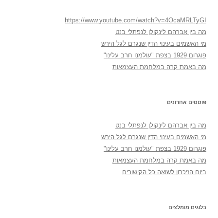
https://www.youtube.com/watch?v=4OcaMRLTyGI
מה בין אברהם לינקולן לנפתלי בנט
מי האשמים בעינוי הדין שנגרם לגל הירש
פוגרום 1929 בצפת "עולמנו חרב עלינו"
מה באמת קרה במלחמת העצמאות
פוסטים אחרונים
מה בין אברהם לינקולן לנפתלי בנט
מי האשמים בעינוי הדין שנגרם לגל הירש
פוגרום 1929 בצפת "עולמנו חרב עלינו"
מה באמת קרה במלחמת העצמאות
ביום הזיכרון לשואה כל הקישורים
בלוגים מומלצים