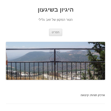
היגיון בשיגעון
הטור המקוון של זאב גלילי
לדלג
תפריט
לתוכן
ארכיון תגיות:
קינואה