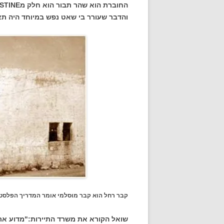
והדבר שעורר בי שאט נפש במיוחד היה תא
קבר רחל הוא קבר מוסלמי אומר המדריך הפלסטי
שואל הקורא את משרד התיירות:"מדוע אתם