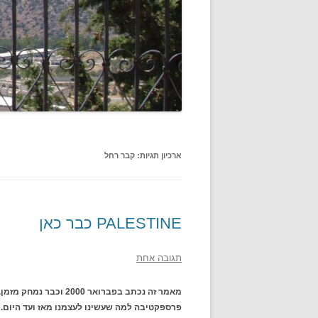
ארכיון תגיות:
קבר רחל
PALESTINE כבר כאן
תגובה אחת
מאמר זה נכתב בפברואר 
פרספקטיבה למה שעשינו לעצמנו מאז ועד היום. 