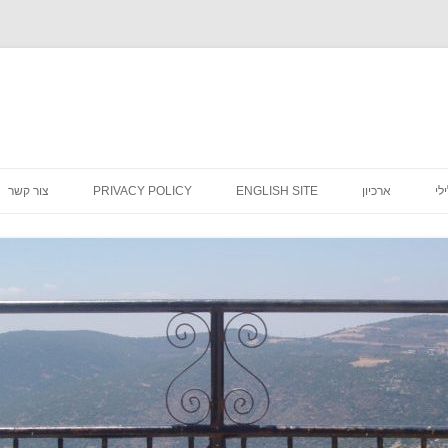
לדלג
לתוכן
לי
ארכיון
ENGLISH SITE
PRIVACY POLICY
צור קשר