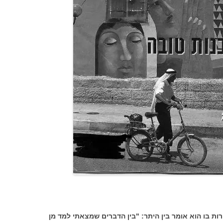
ות בו הוא אומר בין היתר: "בין הדברים שמצאתי למד מן