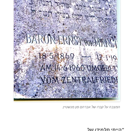
המצבה על קברו של אברהם פון מנשטיין
"הייתי תלמידו של