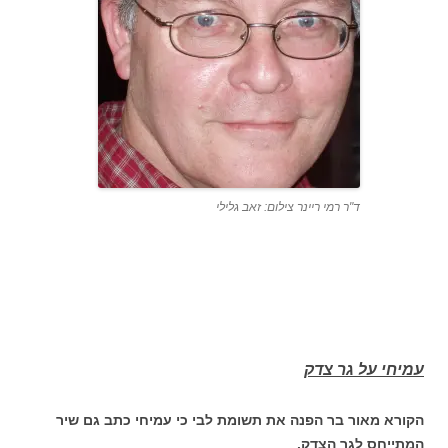
ד"ר רמי ריינר צילום: זאב גלילי
עמיחי על גר צדק
הקורא מאור בר הפנה את תשומת לבי כי עמיחי כתב גם שיר
המתייחס לגר הצדק.