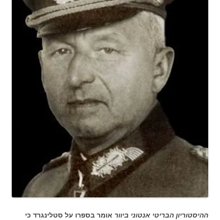
ההיסטוריון הבריטי אנטוני ביוור
אומר בספרו על סטלינגרד כי