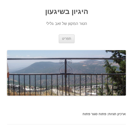
היגיון בשיגעון
הטור המקוון של זאב גלילי
לדלג
תפריט
לתוכן
ארכיון תגיות:
פתוח סגור פתוח