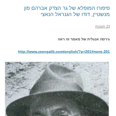
סיפורו המופלא של גר הצדק אברהם פון
מנשטיין, דודו של הגנראל הנאצי
23 תגובות
גירסה אנגלית של מאמר זה ראה
http://www.zeevgalili.com/english/?p=201#more-201