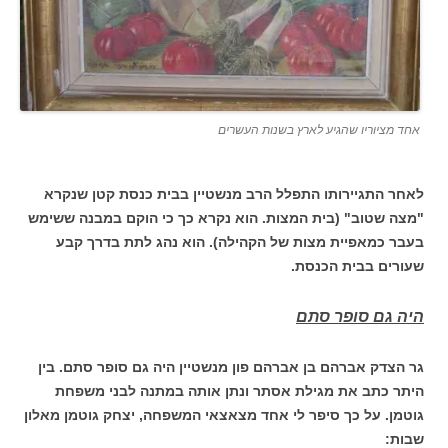
אחד מציוריו שהגיע לארץ בשנות העשרים
לאחר התגיירותו התפלל הרב מנשטיין בבית כנסת קטן שנקרא
"מצה שטוב" (בית המצות. הוא נקרא כך כי הוקם במבנה ששימש
בעבר כמאפיית מצות של הקהילה). הוא נהג לתת בדרך קבע
שעורים בבית הכנסת.
היה גם סופר סתם
גר הצדק אברהם בן אברהם פון מנשטיין היה גם סופר סתם. בין
היתר כתב את מגילת אסתר ונתן אותה במתנה לבני משפחת
גוטמן. על כך סיפר לי אחד מצאצאי המשפחה, יצחק גוטמן מאלון
שבות: