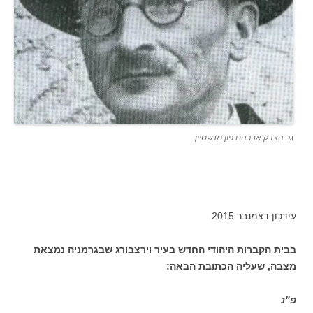
גר הצדק אברהם פון מנשטיין
עידכון דצמנבר 2015
בבית הקברות היהודי החדש בעיר וירצבורג שבגרמניה נמצאת
מצבה, שעליה הכתובת הבאה:
פ"נ