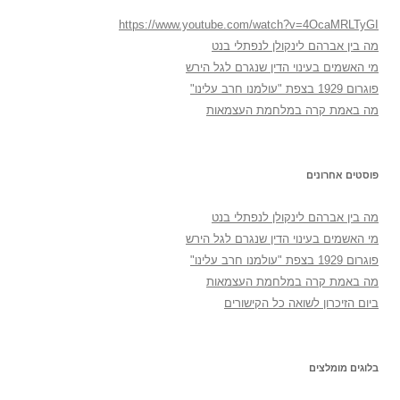
https://www.youtube.com/watch?v=4OcaMRLTyGI
מה בין אברהם לינקולן לנפתלי בנט
מי האשמים בעינוי הדין שנגרם לגל הירש
פוגרום 1929 בצפת "עולמנו חרב עלינו"
מה באמת קרה במלחמת העצמאות
פוסטים אחרונים
מה בין אברהם לינקולן לנפתלי בנט
מי האשמים בעינוי הדין שנגרם לגל הירש
פוגרום 1929 בצפת "עולמנו חרב עלינו"
מה באמת קרה במלחמת העצמאות
ביום הזיכרון לשואה כל הקישורים
בלוגים מומלצים