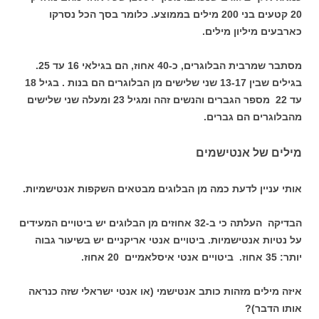
20 קטעים בני 200 מילים בממוצע. כלומר בסך הכל נסרקו
כארבעים מיליון מילים.
מסתבר שמרבית הבלוגרים, כ-40 אחוז, הם בגילאי 16 עד 25.
בגילים שבין 13-17 שני שלישים מן הבלוגרים הם בנות . בגיל 18
עד 22 מספר הגברים והנשים זהה ומגיל 23 ומעלה שני שלישים
מהבלוגרים הם גברים.
מילים של אנטישמים
אותי עניין לדעת כמה מן הבלוגים מבטאים השקפות אנטישמיות.
הבדיקה העלתה כי ב-32 אחוזים מן הבלוגים יש ביטויים המעידים
על נטיות אנטישמיות. ביטויים אנטי אריקניים יש בשיעור גבוה
יותר: 35 אחוז. ביטויים אנטי איסלאמיים 20 אחוז.
איזה מילים מזהות כותב אנטישמי (או אנטי ישראלי שזה כנראה
אותו הדבר)?