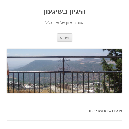
היגיון בשיגעון
הטור המקוון של זאב גלילי
לדלג
תפריט
לתוכן
ארכיון תגיות:
ספרי יהדות