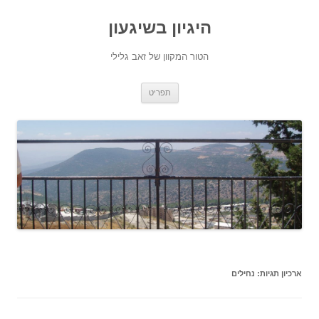
היגיון בשיגעון
הטור המקוון של זאב גלילי
לדלג
תפריט
לתוכן
ארכיון תגיות:
נחילים