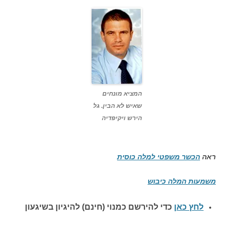
המציא מונחים
שאיש לא הבין. גל
הירש ויקיפדיה
ראה
הכשר משפטי למלה כוסית
משמעות המלה כיבוש
לחץ כאן
כדי להירשם כ
מנוי (חינם) להיגיון בשיגעון