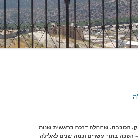
ה
ווק. הכוכבת, שהחלה דרכה בראשית שנות
– הפכה בתוך עשרים וכמה שנים לאלילה