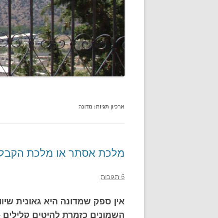
ארכיון תגיות:
מדונה
מלכת אסתר או מלכת הקבל
6 תגובות
אין ספק שמדונה היא גאונית שי
השמונים כזמרת להיטים קלילים 