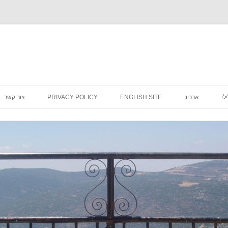
לדלג
לתוכן
לי
ארכיון
ENGLISH SITE
PRIVACY POLICY
צור קשר