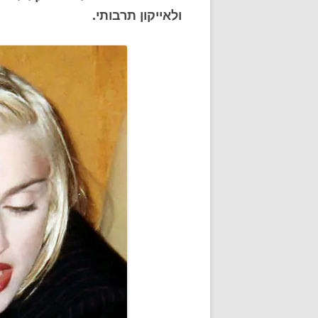
ולאייקון תרבותי.