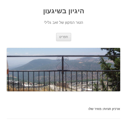
היגיון בשיגעון
הטור המקוון של זאב גלילי
לדלג
תפריט
לתוכן
ארכיון תגיות:
מאיר שלו