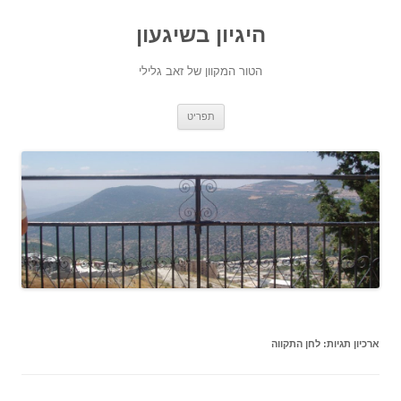
היגיון בשיגעון
הטור המקוון של זאב גלילי
לדלג
תפריט
לתוכן
ארכיון תגיות:
לחן התקווה