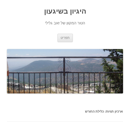
היגיון בשיגעון
הטור המקוון של זאב גלילי
לדלג
תפריט
לתוכן
ארכיון תגיות:
כלילת החורש