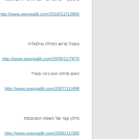
http://www.zeevgalili.com/2010/12/12866
טמבל פרוש המילה וגילגוליה
http://www.zeevgalili.com/2009/11/7875
האם פרחה הוא כינוי גנאי?
http://www.zeevgalili.com/2007/11/498
מילון קצר של השפה המכובסת
http://www.zeevgalili.com/2006/11/360