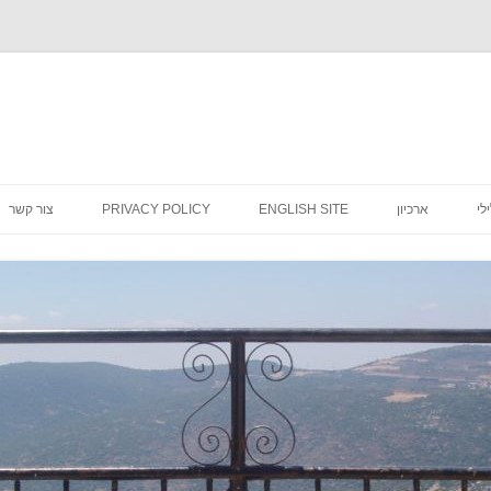
לדלג
לתוכן
לי
ארכיון
ENGLISH SITE
PRIVACY POLICY
צור קשר