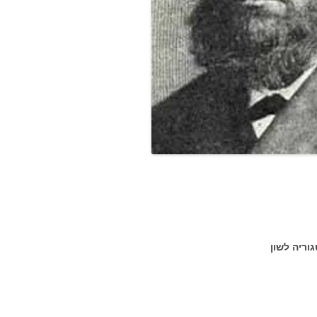
וריה לשון