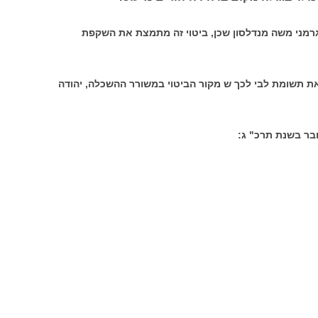
 גרמני משה מנדלסון שכן, ביטוי זה מתמצת את השקפת
את תשומת לבי לכך ש
מקור הביטוי במשורר ההשכלה, יהודה
ובר בשנת תרכ" ג: