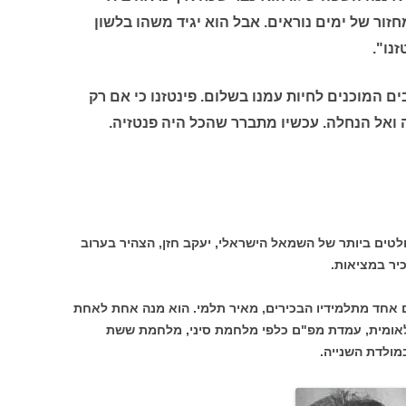
זור של ימים נוראים. אבל הוא יגיד משהו בלשון
זנו".
בים המוכנים לחיות עמנו בשלום. פינטזנו כי אם רק
 ואל הנחלה. עכשיו מתברר שהכל היה פנטזיה.
לטים ביותר של השמאל הישראלי, יעקב חזן, הצהיר בערוב
כיר במציאות.
ם אחד מתלמידיו הבכירים, מאיר תלמי. הוא מנה אחת לאחת
ו לאומית, עמדת מפ"ם כלפי מלחמת סיני, מלחמת ששת
מולדת השנייה.