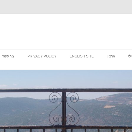
לדלג
לתוכן
לי
ארכיון
ENGLISH SITE
PRIVACY POLICY
צור קשר