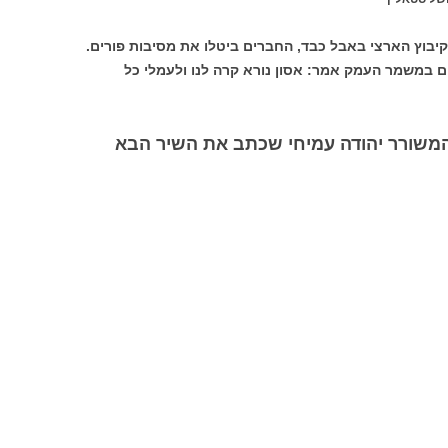
יבוץ הארצי באבל כבד, החברים ביטלו את מסיבות פורים.
ים במשמר העמק אמר: אסון נורא קרה לנו ולעמלי כל
המשורר יהודה עמיחי שכתב את השיר הבא