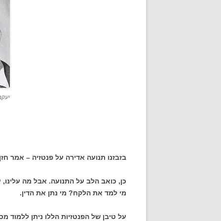
יעקב 
בזבזנו תנועה אדירה על פנטזיה – אמר חזן.
כן, כואב הלב על התנועה. אבל מה עלינו,
מי למד את הלקח? מי נתן את הדין.
על טיבן של הפנטזיות הללו ניתן ללמוד מס