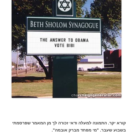
קורא יקר. התמונה למעלה ודאי זכורה לך מן המאמר שפרסמתי
בשבוע שעבר. "מי מפחד מברק אובמה".