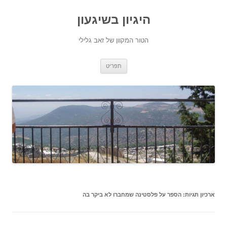
היגיון בשיגעון
הטור המקוון של זאב גלילי
לדלג
תפריט
לתוכן
ארכיון תגיות:
הספר על פלסטינה שמחברו לא ביקר בה