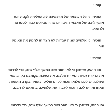
קומו!
הוכיחו כי כל העוצמה של מדכאיכם לא הצליחה לקטול את
אומץ ליבם של צאצאי הגיבורים שהיו מביאים כבוד לספרטה
ולרומא.
הוכיחו כי אלפיים שנות עבדות לא הצליחו לחנוק את האומץ
הזה.
הזדרזו!
זהו הרגע, שייתכן כי לא יחזור שוב במשך אלף שנה, כדי לדרוש
את החזרת זכויות האזרח שלכם, את השבת מקומכם בקרב עמי
העולם. יש לכם מלוא הזכות לקיום פוליטי כאומה בקרב האומות
האחרות. יש לכם הזכות לעבוד את אלוהיכם בהתאם לדתכם.
זהו הרגע, שייתכן כי לא יחזור שוב במשך אלף שנה, כדי לדרוש