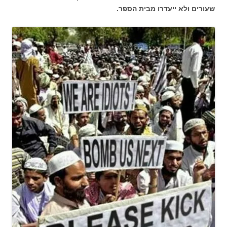
שעורים ולא ייעדרו מבית הספר.