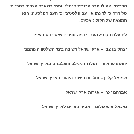
הבריטי. אפילו חבר הכנסת הנמלט עזמי בשארה הצהיר בתכנית
טלוויזיה כי לדעתו אין עם פלסטיני וכי העם הפלסטיני הוא
המצאה של הקולוניאליזם.
לתועלת הקורא העברי כמה ספרים שיאירו את עיניו:
יצחק בן צבי – ארץ ישראל וישובה בימי השלטון העותמני
יהושע פראוור – תולדות ממלכתהצלבנים בארץ ישראל
שמואל קליין – תולדות הישוב היהודי בארץ ישראל
אברהם יערי – אגרות ארץ ישראל
מיכאל איש שלום – מסעי נוצרים לארץ ישראל