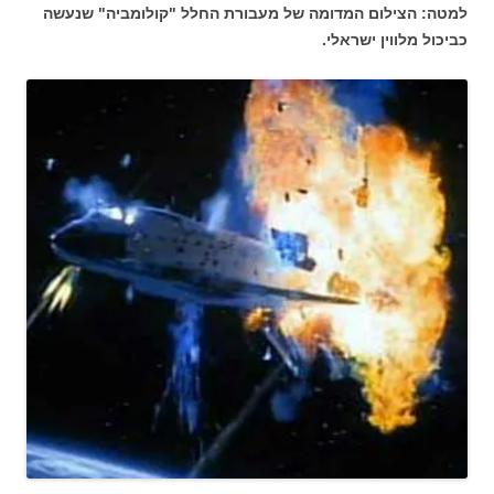
למטה: הצילום המדומה של מעבורת החלל "קולומביה" שנעשה
כביכול מלווין ישראלי.